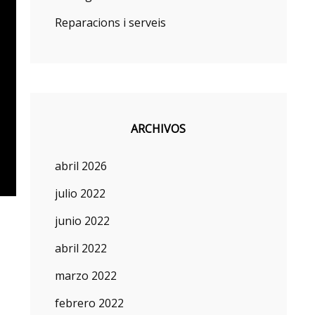
Reparacions i serveis
ARCHIVOS
abril 2026
julio 2022
junio 2022
abril 2022
marzo 2022
febrero 2022