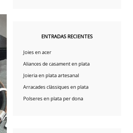
ENTRADAS RECIENTES
Joies en acer
Aliances de casament en plata
Joieria en plata artesanal
Arracades clàssiques en plata
Polseres en plata per dona