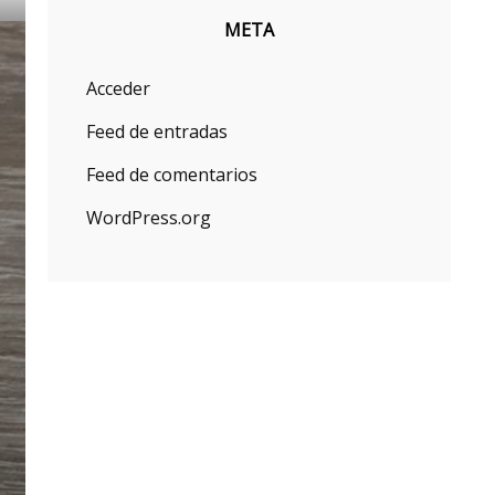
META
Acceder
Feed de entradas
Feed de comentarios
WordPress.org