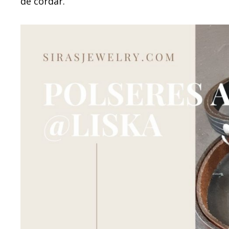
de cordar.