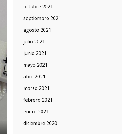
octubre 2021
septiembre 2021
agosto 2021
julio 2021
junio 2021
mayo 2021
abril 2021
marzo 2021
febrero 2021
enero 2021
diciembre 2020