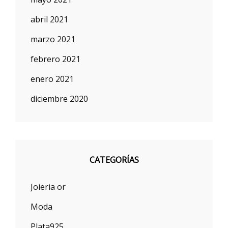
abril 2021
marzo 2021
febrero 2021
enero 2021
diciembre 2020
CATEGORÍAS
Joieria or
Moda
Plata925