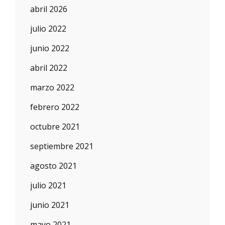
abril 2026
julio 2022
junio 2022
abril 2022
marzo 2022
febrero 2022
octubre 2021
septiembre 2021
agosto 2021
julio 2021
junio 2021
mayo 2021