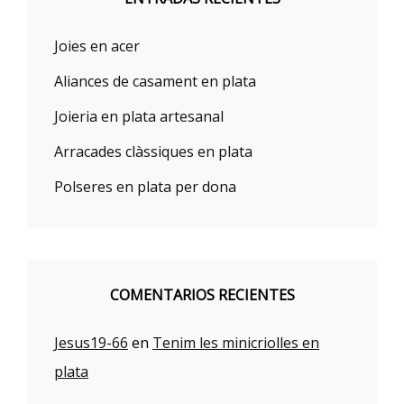
Joies en acer
Aliances de casament en plata
Joieria en plata artesanal
Arracades clàssiques en plata
Polseres en plata per dona
COMENTARIOS RECIENTES
Jesus19-66
en
Tenim les minicriolles en
plata