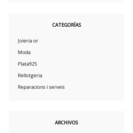
CATEGORÍAS
Joieria or
Moda
Plata925
Rellotgeria
Reparacions i serveis
ARCHIVOS