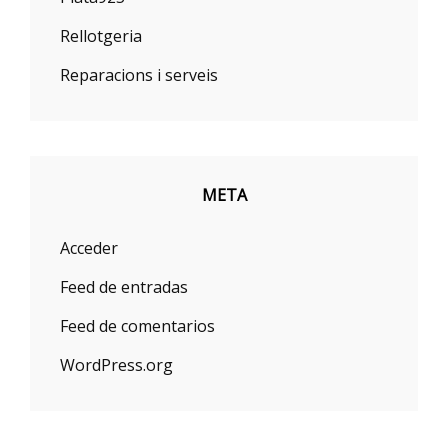
Rellotgeria
Reparacions i serveis
META
Acceder
Feed de entradas
Feed de comentarios
WordPress.org