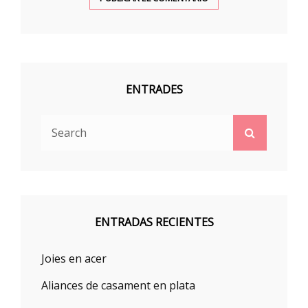
ENTRADES
Search
Search
for:
ENTRADAS RECIENTES
Joies en acer
Aliances de casament en plata