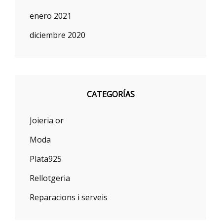
enero 2021
diciembre 2020
CATEGORÍAS
Joieria or
Moda
Plata925
Rellotgeria
Reparacions i serveis