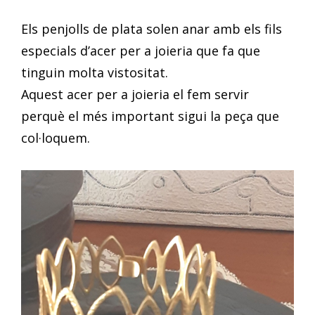
Els penjolls de plata solen anar amb els fils
especials d’acer per a joieria que fa que
tinguin molta vistositat.
Aquest acer per a joieria el fem servir
perquè el més important sigui la peça que
col·loquem.