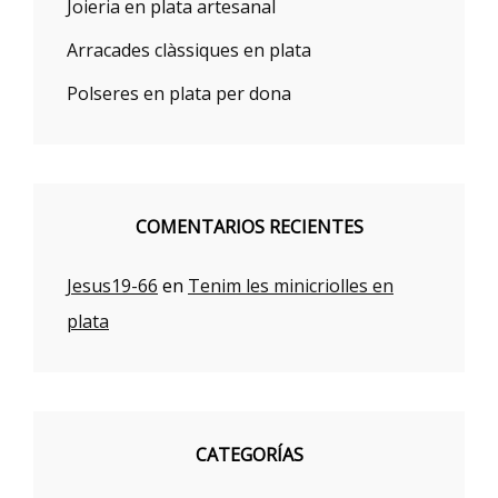
Joieria en plata artesanal
Arracades clàssiques en plata
Polseres en plata per dona
COMENTARIOS RECIENTES
Jesus19-66
en
Tenim les minicriolles en
plata
CATEGORÍAS