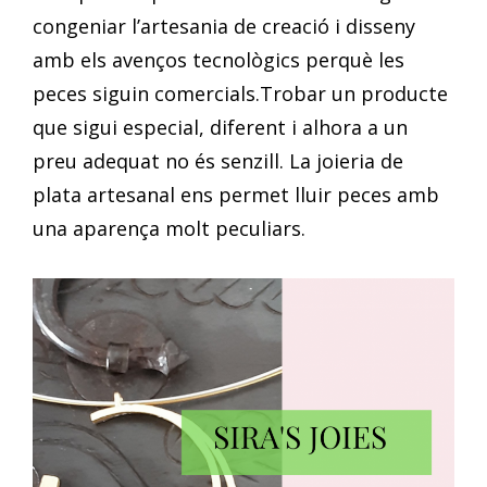
congeniar l’artesania de creació i disseny
amb els avenços tecnològics perquè les
peces siguin comercials.Trobar un producte
que sigui especial, diferent i alhora a un
preu adequat no és senzill. La joieria de
plata artesanal ens permet lluir peces amb
una aparença molt peculiars.