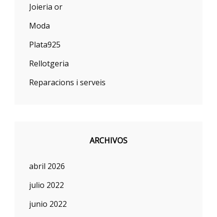
Joieria or
Moda
Plata925
Rellotgeria
Reparacions i serveis
ARCHIVOS
abril 2026
julio 2022
junio 2022