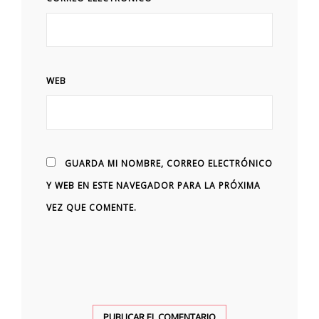
WEB
GUARDA MI NOMBRE, CORREO ELECTRÓNICO
Y WEB EN ESTE NAVEGADOR PARA LA PRÓXIMA
VEZ QUE COMENTE.