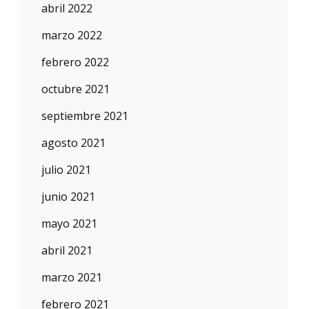
abril 2022
marzo 2022
febrero 2022
octubre 2021
septiembre 2021
agosto 2021
julio 2021
junio 2021
mayo 2021
abril 2021
marzo 2021
febrero 2021