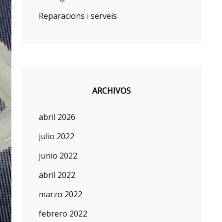
Reparacions i serveis
ARCHIVOS
abril 2026
julio 2022
junio 2022
abril 2022
marzo 2022
febrero 2022