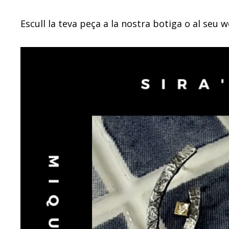
Escull la teva peça a la nostra botiga o al seu w