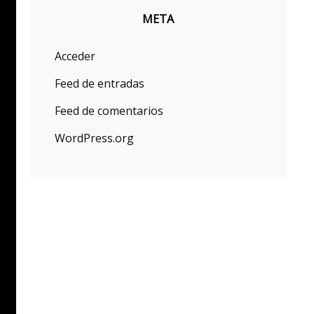
META
Acceder
Feed de entradas
Feed de comentarios
WordPress.org