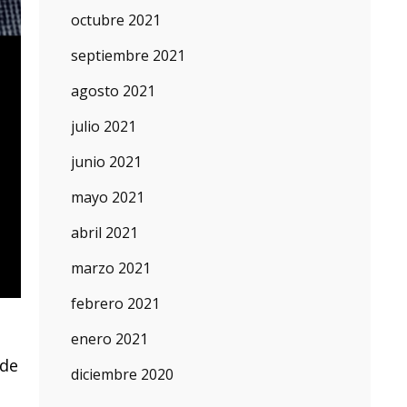
octubre 2021
septiembre 2021
agosto 2021
julio 2021
junio 2021
mayo 2021
abril 2021
marzo 2021
febrero 2021
enero 2021
 de
diciembre 2020