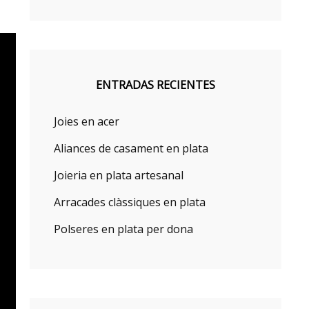
ENTRADAS RECIENTES
Joies en acer
Aliances de casament en plata
Joieria en plata artesanal
Arracades clàssiques en plata
Polseres en plata per dona