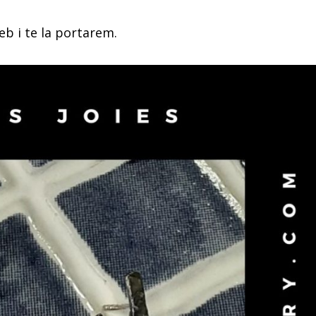
eb i te la portarem.