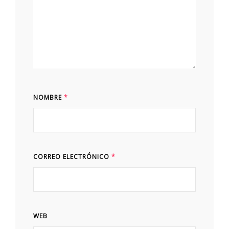
NOMBRE
*
CORREO ELECTRÓNICO
*
WEB