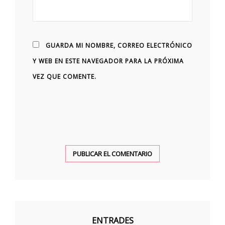
GUARDA MI NOMBRE, CORREO ELECTRÓNICO
Y WEB EN ESTE NAVEGADOR PARA LA PRÓXIMA
VEZ QUE COMENTE.
ENTRADES