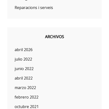
Reparacions i serveis
ARCHIVOS
abril 2026
julio 2022
junio 2022
abril 2022
marzo 2022
febrero 2022
octubre 2021