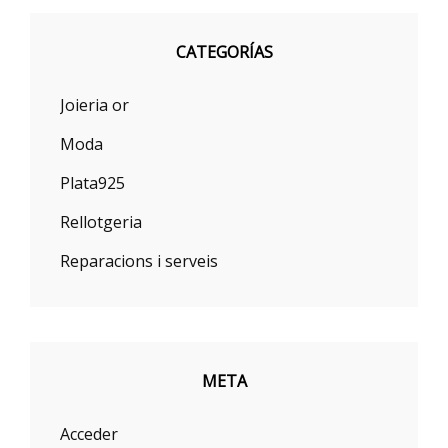
CATEGORÍAS
Joieria or
Moda
Plata925
Rellotgeria
Reparacions i serveis
META
Acceder