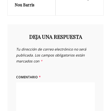
Nou Barris
DEJA UNA RESPUESTA
Tu dirección de correo electrónico no será
publicada.
Los campos obligatorios están
marcados con
*
COMENTARIO
*