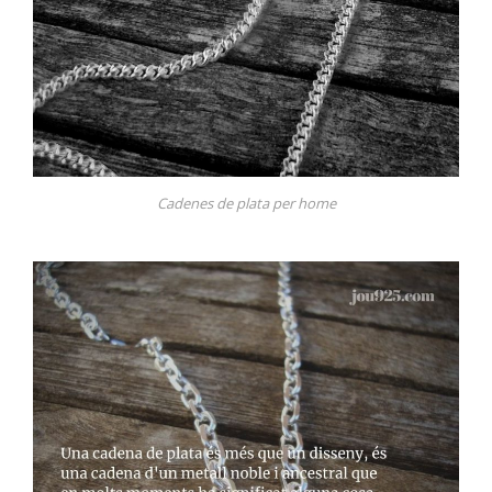
Cadenes de plata per home