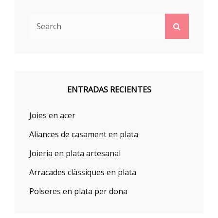
Search
Search
for:
ENTRADAS RECIENTES
Joies en acer
Aliances de casament en plata
Joieria en plata artesanal
Arracades clàssiques en plata
Polseres en plata per dona