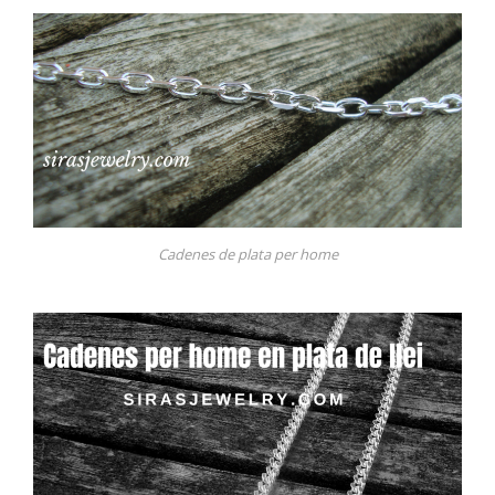
Cadenes de plata per home