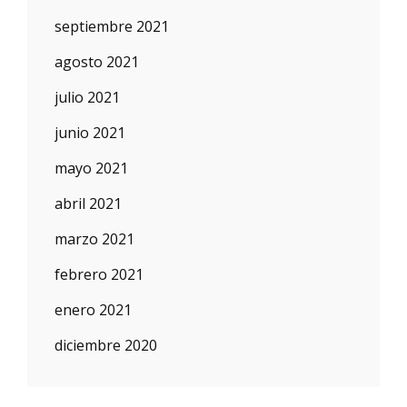
septiembre 2021
agosto 2021
julio 2021
junio 2021
mayo 2021
abril 2021
marzo 2021
febrero 2021
enero 2021
diciembre 2020