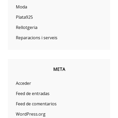
Moda
Plata925
Rellotgeria
Reparacions i serveis
META
Acceder
Feed de entradas
Feed de comentarios
WordPress.org