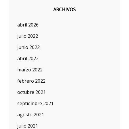
ARCHIVOS
abril 2026
julio 2022
junio 2022
abril 2022
marzo 2022
febrero 2022
octubre 2021
septiembre 2021
agosto 2021
julio 2021