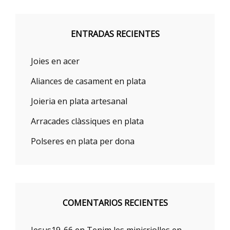
ENTRADAS RECIENTES
Joies en acer
Aliances de casament en plata
Joieria en plata artesanal
Arracades clàssiques en plata
Polseres en plata per dona
COMENTARIOS RECIENTES