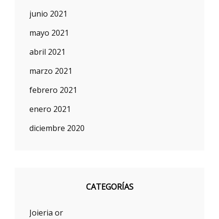
junio 2021
mayo 2021
abril 2021
marzo 2021
febrero 2021
enero 2021
diciembre 2020
CATEGORÍAS
Joieria or